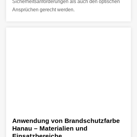
Sicherheitsanforderungen als auch den optischen
Ansprüchen gerecht werden.
Anwendung von Brandschutzfarbe
Hanau – Materialien und
Einsatzbereiche