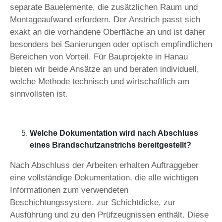
separate Bauelemente, die zusätzlichen Raum und
Montageaufwand erfordern. Der Anstrich passt sich
exakt an die vorhandene Oberfläche an und ist daher
besonders bei Sanierungen oder optisch empfindlichen
Bereichen von Vorteil. Für Bauprojekte in Hanau
bieten wir beide Ansätze an und beraten individuell,
welche Methode technisch und wirtschaftlich am
sinnvollsten ist.
Welche Dokumentation wird nach Abschluss
eines Brandschutzanstrichs bereitgestellt?
Nach Abschluss der Arbeiten erhalten Auftraggeber
eine vollständige Dokumentation, die alle wichtigen
Informationen zum verwendeten
Beschichtungssystem, zur Schichtdicke, zur
Ausführung und zu den Prüfzeugnissen enthält. Diese