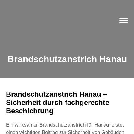
Brandschutzanstrich Hanau
Brandschutzanstrich Hanau –
Sicherheit durch fachgerechte
Beschichtung
Ein wirksamer Brandschutzanstrich für Hanau leistet
einen wichtigen Beitrag zur Sicherheit von Gebäuden