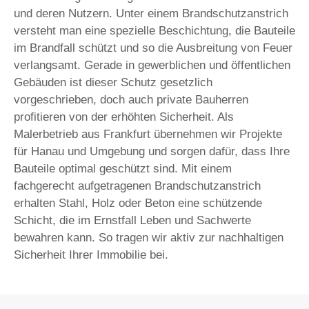
und deren Nutzern. Unter einem Brandschutzanstrich
versteht man eine spezielle Beschichtung, die Bauteile
im Brandfall schützt und so die Ausbreitung von Feuer
verlangsamt. Gerade in gewerblichen und öffentlichen
Gebäuden ist dieser Schutz gesetzlich
vorgeschrieben, doch auch private Bauherren
profitieren von der erhöhten Sicherheit. Als
Malerbetrieb aus Frankfurt übernehmen wir Projekte
für Hanau und Umgebung und sorgen dafür, dass Ihre
Bauteile optimal geschützt sind. Mit einem
fachgerecht aufgetragenen Brandschutzanstrich
erhalten Stahl, Holz oder Beton eine schützende
Schicht, die im Ernstfall Leben und Sachwerte
bewahren kann. So tragen wir aktiv zur nachhaltigen
Sicherheit Ihrer Immobilie bei.