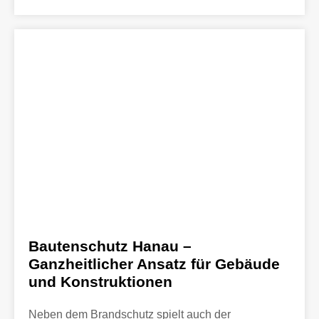
Bautenschutz Hanau –
Ganzheitlicher Ansatz für Gebäude
und Konstruktionen
Neben dem Brandschutz spielt auch der