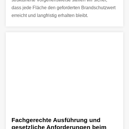
dass jede Fläche den geforderten Brandschutzwert
erreicht und langfristig erhalten bleibt.
Fachgerechte Ausführung und
gesetzliche Anforderungen beim