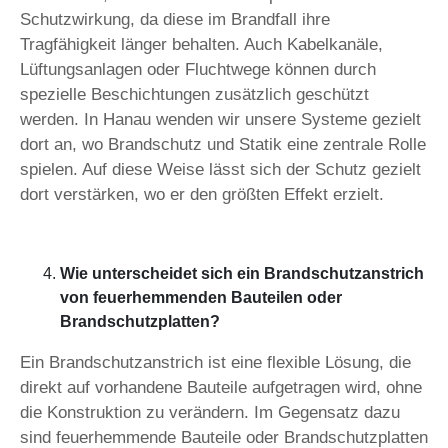
Schutzwirkung, da diese im Brandfall ihre
Tragfähigkeit länger behalten. Auch Kabelkanäle,
Lüftungsanlagen oder Fluchtwege können durch
spezielle Beschichtungen zusätzlich geschützt
werden. In Hanau wenden wir unsere Systeme gezielt
dort an, wo Brandschutz und Statik eine zentrale Rolle
spielen. Auf diese Weise lässt sich der Schutz gezielt
dort verstärken, wo er den größten Effekt erzielt.
Wie unterscheidet sich ein Brandschutzanstrich
von feuerhemmenden Bauteilen oder
Brandschutzplatten?
Ein Brandschutzanstrich ist eine flexible Lösung, die
direkt auf vorhandene Bauteile aufgetragen wird, ohne
die Konstruktion zu verändern. Im Gegensatz dazu
sind feuerhemmende Bauteile oder Brandschutzplatten