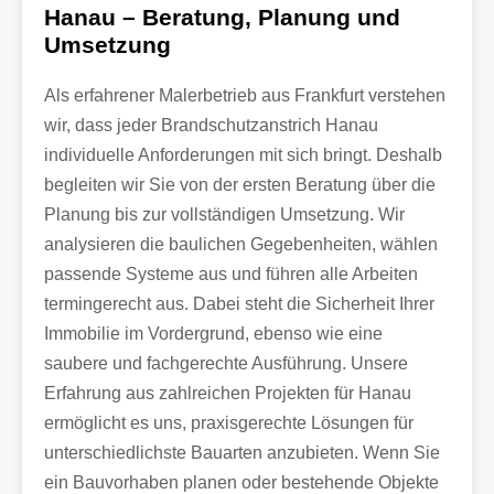
Hanau – Beratung, Planung und
Umsetzung
Als erfahrener Malerbetrieb aus Frankfurt verstehen
wir, dass jeder Brandschutzanstrich Hanau
individuelle Anforderungen mit sich bringt. Deshalb
begleiten wir Sie von der ersten Beratung über die
Planung bis zur vollständigen Umsetzung. Wir
analysieren die baulichen Gegebenheiten, wählen
passende Systeme aus und führen alle Arbeiten
termingerecht aus. Dabei steht die Sicherheit Ihrer
Immobilie im Vordergrund, ebenso wie eine
saubere und fachgerechte Ausführung. Unsere
Erfahrung aus zahlreichen Projekten für Hanau
ermöglicht es uns, praxisgerechte Lösungen für
unterschiedlichste Bauarten anzubieten. Wenn Sie
ein Bauvorhaben planen oder bestehende Objekte