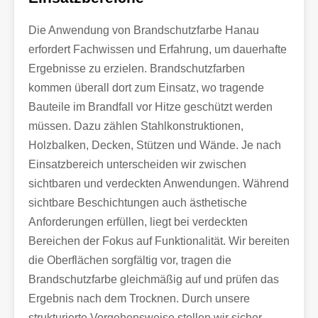
Die Anwendung von Brandschutzfarbe Hanau
erfordert Fachwissen und Erfahrung, um dauerhafte
Ergebnisse zu erzielen. Brandschutzfarben
kommen überall dort zum Einsatz, wo tragende
Bauteile im Brandfall vor Hitze geschützt werden
müssen. Dazu zählen Stahlkonstruktionen,
Holzbalken, Decken, Stützen und Wände. Je nach
Einsatzbereich unterscheiden wir zwischen
sichtbaren und verdeckten Anwendungen. Während
sichtbare Beschichtungen auch ästhetische
Anforderungen erfüllen, liegt bei verdeckten
Bereichen der Fokus auf Funktionalität. Wir bereiten
die Oberflächen sorgfältig vor, tragen die
Brandschutzfarbe gleichmäßig auf und prüfen das
Ergebnis nach dem Trocknen. Durch unsere
strukturierte Vorgehensweise stellen wir sicher,