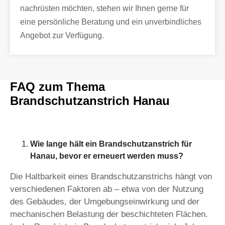
nachrüsten möchten, stehen wir Ihnen gerne für
eine persönliche Beratung und ein unverbindliches
Angebot zur Verfügung.
FAQ zum Thema
Brandschutzanstrich Hanau
Wie lange hält ein Brandschutzanstrich für
Hanau, bevor er erneuert werden muss?
Die Haltbarkeit eines Brandschutzanstrichs hängt von
verschiedenen Faktoren ab – etwa von der Nutzung
des Gebäudes, der Umgebungseinwirkung und der
mechanischen Belastung der beschichteten Flächen.