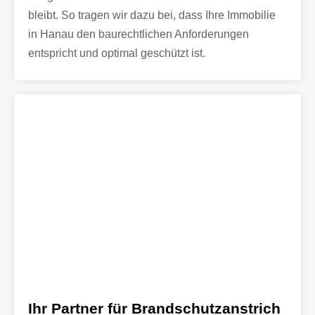
bleibt. So tragen wir dazu bei, dass Ihre Immobilie
in Hanau den baurechtlichen Anforderungen
entspricht und optimal geschützt ist.
Ihr Partner für Brandschutzanstrich