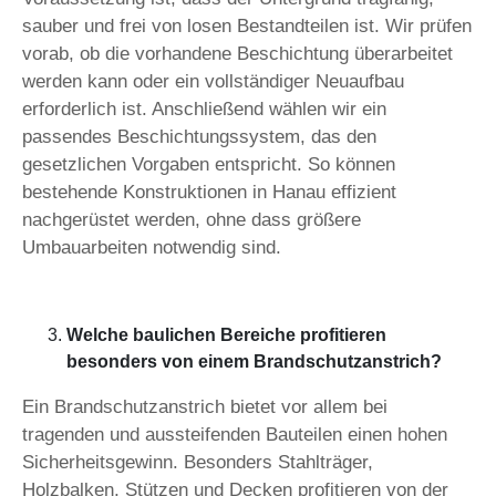
sauber und frei von losen Bestandteilen ist. Wir prüfen
vorab, ob die vorhandene Beschichtung überarbeitet
werden kann oder ein vollständiger Neuaufbau
erforderlich ist. Anschließend wählen wir ein
passendes Beschichtungssystem, das den
gesetzlichen Vorgaben entspricht. So können
bestehende Konstruktionen in Hanau effizient
nachgerüstet werden, ohne dass größere
Umbauarbeiten notwendig sind.
Welche baulichen Bereiche profitieren
besonders von einem Brandschutzanstrich?
Ein Brandschutzanstrich bietet vor allem bei
tragenden und aussteifenden Bauteilen einen hohen
Sicherheitsgewinn. Besonders Stahlträger,
Holzbalken, Stützen und Decken profitieren von der