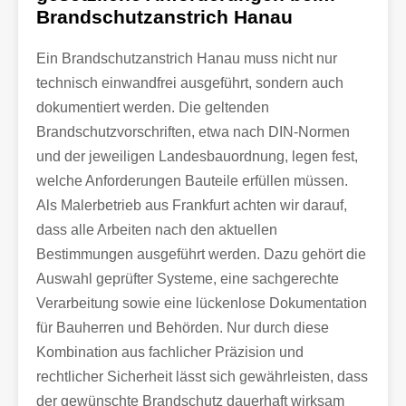
Brandschutzanstrich Hanau
Ein Brandschutzanstrich Hanau muss nicht nur
technisch einwandfrei ausgeführt, sondern auch
dokumentiert werden. Die geltenden
Brandschutzvorschriften, etwa nach DIN-Normen
und der jeweiligen Landesbauordnung, legen fest,
welche Anforderungen Bauteile erfüllen müssen.
Als Malerbetrieb aus Frankfurt achten wir darauf,
dass alle Arbeiten nach den aktuellen
Bestimmungen ausgeführt werden. Dazu gehört die
Auswahl geprüfter Systeme, eine sachgerechte
Verarbeitung sowie eine lückenlose Dokumentation
für Bauherren und Behörden. Nur durch diese
Kombination aus fachlicher Präzision und
rechtlicher Sicherheit lässt sich gewährleisten, dass
der gewünschte Brandschutz dauerhaft wirksam