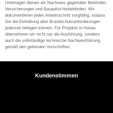
Unterlagen dienen als Nachweis gegenüber Behörden,
Versicherungen und Bauaufsichtsbehörden. Wir
dokumentieren jeden Arbeitsschritt sorgfältig, sodass
Sie die Einhaltung aller Brandschutzanforderungen
jederzeit belegen können. Für Projekte in Hanau
übernehmen wir nicht nur die Ausführung, sondern
auch die vollständige technische Nachweisführung
gemäß den geltenden Vorschriften.
Kundenstimmen