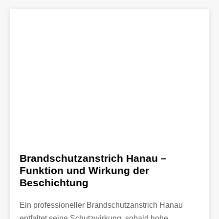
Brandschutzanstrich Hanau –
Funktion und Wirkung der
Beschichtung
Ein professioneller Brandschutzanstrich Hanau
entfaltet seine Schutzwirkung, sobald hohe