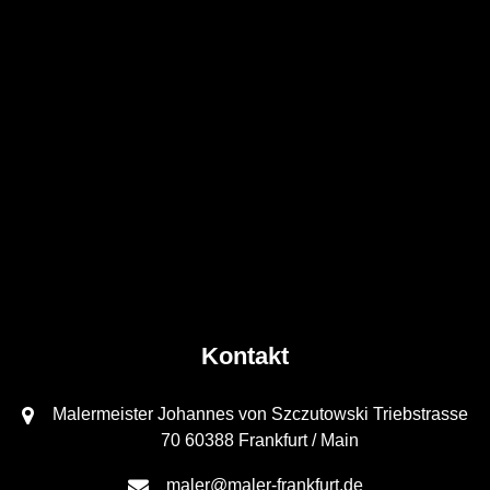
Kontakt
Malermeister Johannes von Szczutowski Triebstrasse
70 60388 Frankfurt / Main
maler@maler-frankfurt.de