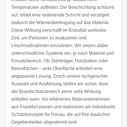
Temperaturen auftreten. Die Beschichtung schäumt
auf, bildet eine isolierende Schicht und verzögert
dadurch die Wärmeübertragung auf das Material.
Diese Wirkung verschafft im Brandfall wertvolle
Zeit, um Personen zu evakuieren und
Löschmaßnahmen einzuleiten. Wir setzen dabei
unterschiedliche Systeme ein, je nach Material und
Einsatzbereich. Ob Stahlträger, Holzbalken oder
Betonflächen – jede Oberfläche erfordert eine
angepasste Lösung. Durch unsere fachgerechte
Auswahl und Ausführung stellen wir sicher, dass
der Brandschutzanstrich seine volle Wirkung
entfalten kann. Als erfahrenes Malerunternehmen
aus Frankfurt planen und realisieren wir individuelle
Schutzkonzepte für Hanau, die auf Ihre baulichen
Gegebenheiten abgestimmt sind.