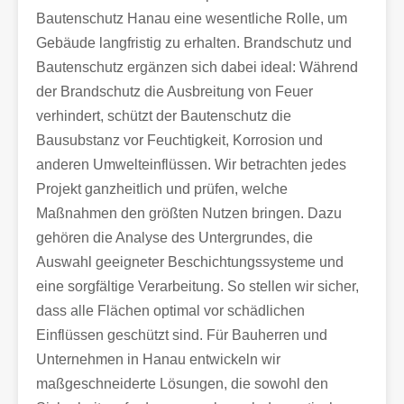
Bautenschutz Hanau eine wesentliche Rolle, um
Gebäude langfristig zu erhalten. Brandschutz und
Bautenschutz ergänzen sich dabei ideal: Während
der Brandschutz die Ausbreitung von Feuer
verhindert, schützt der Bautenschutz die
Bausubstanz vor Feuchtigkeit, Korrosion und
anderen Umwelteinflüssen. Wir betrachten jedes
Projekt ganzheitlich und prüfen, welche
Maßnahmen den größten Nutzen bringen. Dazu
gehören die Analyse des Untergrundes, die
Auswahl geeigneter Beschichtungssysteme und
eine sorgfältige Verarbeitung. So stellen wir sicher,
dass alle Flächen optimal vor schädlichen
Einflüssen geschützt sind. Für Bauherren und
Unternehmen in Hanau entwickeln wir
maßgeschneiderte Lösungen, die sowohl den