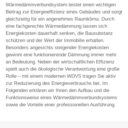
Wärmedämmverbundsystem leistet einen wichtigen
Beitrag zur Energieeffizienz eines Gebäudes und sorgt
gleichzeitig für ein angenehmes Raumklima. Durch
eine fachgerechte Wärmedämmung lassen sich
Energiekosten dauerhaft senken, die Bausubstanz
schützen und der Wert der Immobilie erhalten.
Besonders angesichts steigender Energiekosten
gewinnt eine funktionierende Dämmung immer mehr
an Bedeutung. Neben der wirtschaftlichen Effizienz
spielt auch die ökologische Verantwortung eine große
Rolle – mit einem modernen WDVS tragen Sie aktiv
zur Reduzierung des Energieverbrauchs bei. Im
Folgenden erklären wir Ihnen den Aufbau und die
Funktionsweise eines Wärmedämmverbundsystems
sowie die Vorteile einer professionellen Ausführung.