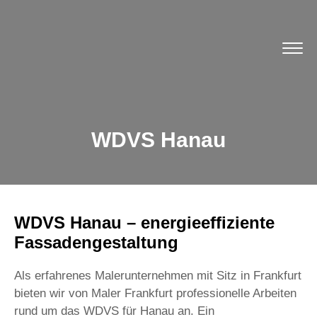
WDVS Hanau
WDVS Hanau – energieeffiziente
Fassadengestaltung
Als erfahrenes Malerunternehmen mit Sitz in Frankfurt
bieten wir von Maler Frankfurt professionelle Arbeiten
rund um das WDVS für Hanau an. Ein