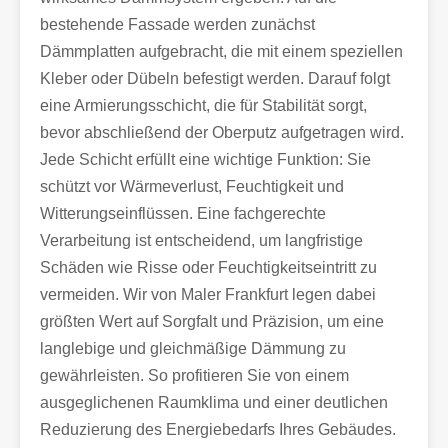
bestehende Fassade werden zunächst
Dämmplatten aufgebracht, die mit einem speziellen
Kleber oder Dübeln befestigt werden. Darauf folgt
eine Armierungsschicht, die für Stabilität sorgt,
bevor abschließend der Oberputz aufgetragen wird.
Jede Schicht erfüllt eine wichtige Funktion: Sie
schützt vor Wärmeverlust, Feuchtigkeit und
Witterungseinflüssen. Eine fachgerechte
Verarbeitung ist entscheidend, um langfristige
Schäden wie Risse oder Feuchtigkeitseintritt zu
vermeiden. Wir von Maler Frankfurt legen dabei
größten Wert auf Sorgfalt und Präzision, um eine
langlebige und gleichmäßige Dämmung zu
gewährleisten. So profitieren Sie von einem
ausgeglichenen Raumklima und einer deutlichen
Reduzierung des Energiebedarfs Ihres Gebäudes.