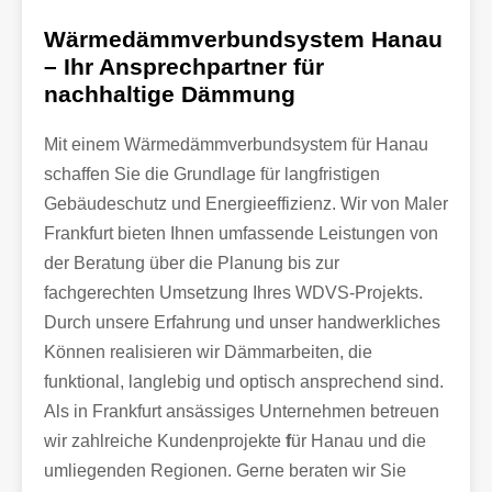
Wärmedämmverbundsystem Hanau
– Ihr Ansprechpartner für
nachhaltige Dämmung
Mit einem Wärmedämmverbundsystem für Hanau
schaffen Sie die Grundlage für langfristigen
Gebäudeschutz und Energieeffizienz. Wir von Maler
Frankfurt bieten Ihnen umfassende Leistungen von
der Beratung über die Planung bis zur
fachgerechten Umsetzung Ihres WDVS-Projekts.
Durch unsere Erfahrung und unser handwerkliches
Können realisieren wir Dämmarbeiten, die
funktional, langlebig und optisch ansprechend sind.
Als in Frankfurt ansässiges Unternehmen betreuen
wir zahlreiche Kundenprojekte
f
ür Hanau und die
umliegenden Regionen. Gerne beraten wir Sie