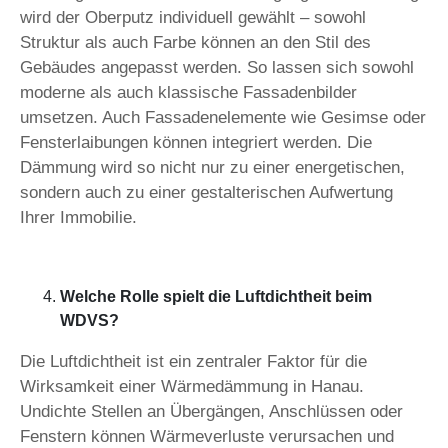
wird der Oberputz individuell gewählt – sowohl
Struktur als auch Farbe können an den Stil des
Gebäudes angepasst werden. So lassen sich sowohl
moderne als auch klassische Fassadenbilder
umsetzen. Auch Fassadenelemente wie Gesimse oder
Fensterlaibungen können integriert werden. Die
Dämmung wird so nicht nur zu einer energetischen,
sondern auch zu einer gestalterischen Aufwertung
Ihrer Immobilie.
Welche Rolle spielt die Luftdichtheit beim
WDVS?
Die Luftdichtheit ist ein zentraler Faktor für die
Wirksamkeit einer Wärmedämmung in Hanau.
Undichte Stellen an Übergängen, Anschlüssen oder
Fenstern können Wärmeverluste verursachen und