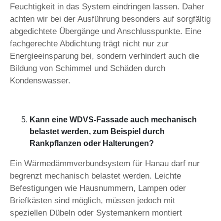
Feuchtigkeit in das System eindringen lassen. Daher
achten wir bei der Ausführung besonders auf sorgfältig
abgedichtete Übergänge und Anschlusspunkte. Eine
fachgerechte Abdichtung trägt nicht nur zur
Energieeinsparung bei, sondern verhindert auch die
Bildung von Schimmel und Schäden durch
Kondenswasser.
Kann eine WDVS-Fassade auch mechanisch
belastet werden, zum Beispiel durch
Rankpflanzen oder Halterungen?
Ein Wärmedämmverbundsystem für Hanau darf nur
begrenzt mechanisch belastet werden. Leichte
Befestigungen wie Hausnummern, Lampen oder
Briefkästen sind möglich, müssen jedoch mit
speziellen Dübeln oder Systemankern montiert