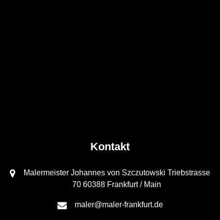
Kontakt
Malermeister Johannes von Szczutowski Triebstrasse
70 60388 Frankfurt / Main
maler@maler-frankfurt.de