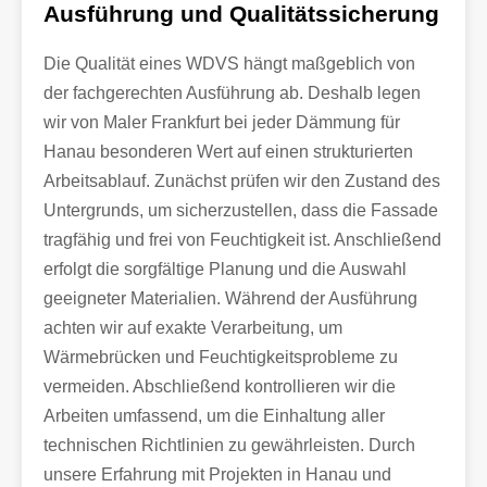
Ausführung und Qualitätssicherung
Die Qualität eines WDVS hängt maßgeblich von
der fachgerechten Ausführung ab. Deshalb legen
wir von Maler Frankfurt bei jeder Dämmung für
Hanau besonderen Wert auf einen strukturierten
Arbeitsablauf. Zunächst prüfen wir den Zustand des
Untergrunds, um sicherzustellen, dass die Fassade
tragfähig und frei von Feuchtigkeit ist. Anschließend
erfolgt die sorgfältige Planung und die Auswahl
geeigneter Materialien. Während der Ausführung
achten wir auf exakte Verarbeitung, um
Wärmebrücken und Feuchtigkeitsprobleme zu
vermeiden. Abschließend kontrollieren wir die
Arbeiten umfassend, um die Einhaltung aller
technischen Richtlinien zu gewährleisten. Durch
unsere Erfahrung mit Projekten in Hanau und