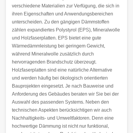
verschiedene Materialien zur Verfügung, die sich in
ihren Eigenschaften und Anwendungsbereichen
unterscheiden. Zu den gängigen Dämmstoffen
zählen expandiertes Polystyrol (EPS), Mineralwolle
und Holzfaserplatten. EPS bietet eine gute
Wärmedämmleistung bei geringem Gewicht,
während Mineralwolle zusätzlich durch
hervorragenden Brandschutz überzeugt.
Holzfaserplatten sind eine natürliche Alternative
und werden häufig bei ökologisch orientierten
Bauprojekten eingesetzt. Je nach Bauweise und
Anforderung des Gebäudes beraten wir Sie bei der
Auswahl des passenden Systems. Neben den
technischen Aspekten berücksichtigen wir auch
Nachhaltigkeits- und Umweltfaktoren. Denn eine
hochwertige Dämmung ist nicht nur funktional,