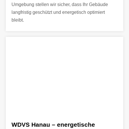
Umgebung stellen wir sicher, dass Ihr Gebäude
langfristig geschützt und energetisch optimiert
bleibt.
WDVS Hanau – energetische