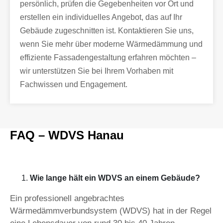
persönlich, prüfen die Gegebenheiten vor Ort und
erstellen ein individuelles Angebot, das auf Ihr
Gebäude zugeschnitten ist. Kontaktieren Sie uns,
wenn Sie mehr über moderne Wärmedämmung und
effiziente Fassadengestaltung erfahren möchten –
wir unterstützen Sie bei Ihrem Vorhaben mit
Fachwissen und Engagement.
FAQ – WDVS Hanau
Wie lange hält ein WDVS an einem Gebäude?
Ein professionell angebrachtes
Wärmedämmverbundsystem (WDVS) hat in der Regel