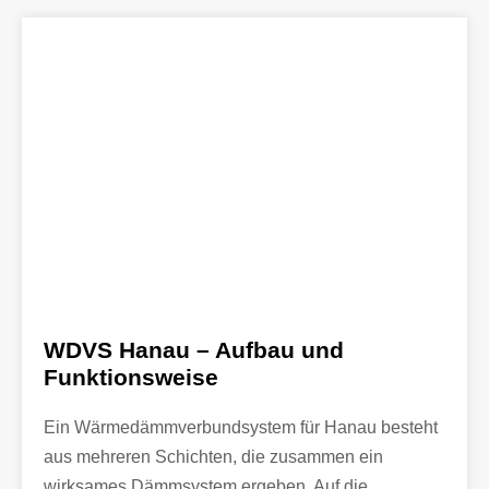
WDVS Hanau – Aufbau und
Funktionsweise
Ein Wärmedämmverbundsystem für Hanau besteht
aus mehreren Schichten, die zusammen ein
wirksames Dämmsystem ergeben. Auf die