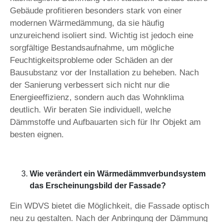
Gebäude profitieren besonders stark von einer
modernen Wärmedämmung, da sie häufig
unzureichend isoliert sind. Wichtig ist jedoch eine
sorgfältige Bestandsaufnahme, um mögliche
Feuchtigkeitsprobleme oder Schäden an der
Bausubstanz vor der Installation zu beheben. Nach
der Sanierung verbessert sich nicht nur die
Energieeffizienz, sondern auch das Wohnklima
deutlich. Wir beraten Sie individuell, welche
Dämmstoffe und Aufbauarten sich für Ihr Objekt am
besten eignen.
Wie verändert ein Wärmedämmverbundsystem
das Erscheinungsbild der Fassade?
Ein WDVS bietet die Möglichkeit, die Fassade optisch
neu zu gestalten. Nach der Anbringung der Dämmung