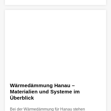
Wärmedämmung Hanau –
Materialien und Systeme im
Überblick
Bei der Wärmedämmung für Hanau stehen