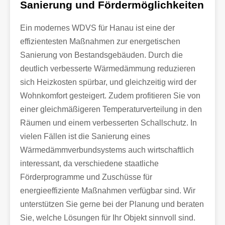
Sanierung und Fördermöglichkeiten
Ein modernes WDVS für Hanau ist eine der
effizientesten Maßnahmen zur energetischen
Sanierung von Bestandsgebäuden. Durch die
deutlich verbesserte Wärmedämmung reduzieren
sich Heizkosten spürbar, und gleichzeitig wird der
Wohnkomfort gesteigert. Zudem profitieren Sie von
einer gleichmäßigeren Temperaturverteilung in den
Räumen und einem verbesserten Schallschutz. In
vielen Fällen ist die Sanierung eines
Wärmedämmverbundsystems auch wirtschaftlich
interessant, da verschiedene staatliche
Förderprogramme und Zuschüsse für
energieeffiziente Maßnahmen verfügbar sind. Wir
unterstützen Sie gerne bei der Planung und beraten
Sie, welche Lösungen für Ihr Objekt sinnvoll sind.