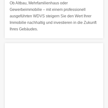
Ob Altbau, Mehrfamilienhaus oder
Gewerbeimmobilie – mit einem professionell
ausgeführten WDVS steigern Sie den Wert Ihrer
Immobilie nachhaltig und investieren in die Zukunft
Ihres Gebäudes.