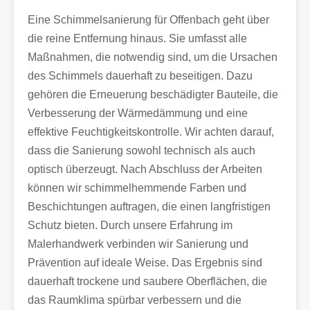
Eine Schimmelsanierung für Offenbach geht über
die reine Entfernung hinaus. Sie umfasst alle
Maßnahmen, die notwendig sind, um die Ursachen
des Schimmels dauerhaft zu beseitigen. Dazu
gehören die Erneuerung beschädigter Bauteile, die
Verbesserung der Wärmedämmung und eine
effektive Feuchtigkeitskontrolle. Wir achten darauf,
dass die Sanierung sowohl technisch als auch
optisch überzeugt. Nach Abschluss der Arbeiten
können wir schimmelhemmende Farben und
Beschichtungen auftragen, die einen langfristigen
Schutz bieten. Durch unsere Erfahrung im
Malerhandwerk verbinden wir Sanierung und
Prävention auf ideale Weise. Das Ergebnis sind
dauerhaft trockene und saubere Oberflächen, die
das Raumklima spürbar verbessern und die