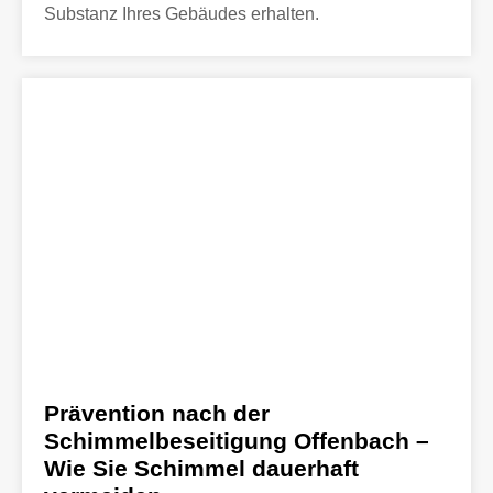
Substanz Ihres Gebäudes erhalten.
Prävention nach der
Schimmelbeseitigung Offenbach –
Wie Sie Schimmel dauerhaft