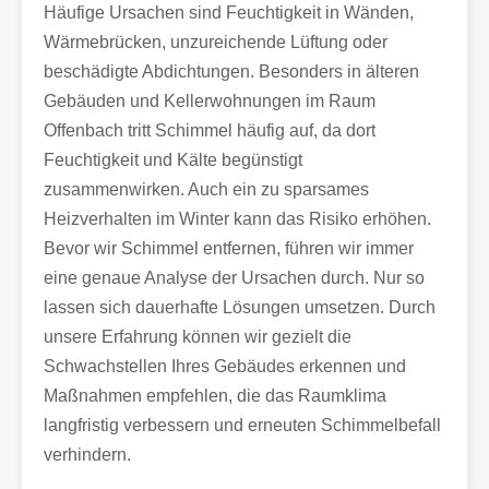
Häufige Ursachen sind Feuchtigkeit in Wänden,
Wärmebrücken, unzureichende Lüftung oder
beschädigte Abdichtungen. Besonders in älteren
Gebäuden und Kellerwohnungen im Raum
Offenbach tritt Schimmel häufig auf, da dort
Feuchtigkeit und Kälte begünstigt
zusammenwirken. Auch ein zu sparsames
Heizverhalten im Winter kann das Risiko erhöhen.
Bevor wir Schimmel entfernen, führen wir immer
eine genaue Analyse der Ursachen durch. Nur so
lassen sich dauerhafte Lösungen umsetzen. Durch
unsere Erfahrung können wir gezielt die
Schwachstellen Ihres Gebäudes erkennen und
Maßnahmen empfehlen, die das Raumklima
langfristig verbessern und erneuten Schimmelbefall
verhindern.