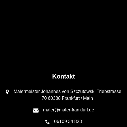
Kontakt
Malermeister Johannes von Szczutowski Triebstrasse
70 60388 Frankfurt / Main
maler@maler-frankfurt.de
06109 34 823