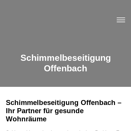
Schimmelbeseitigung
Offenbach
Schimmelbeseitigung Offenbach –
Ihr Partner für gesunde
Wohnräume