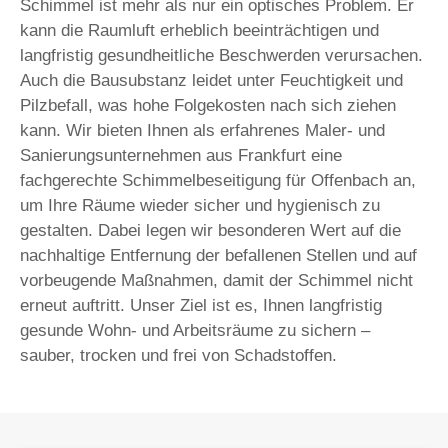
Schimmel ist mehr als nur ein optisches Problem. Er
kann die Raumluft erheblich beeinträchtigen und
langfristig gesundheitliche Beschwerden verursachen.
Auch die Bausubstanz leidet unter Feuchtigkeit und
Pilzbefall, was hohe Folgekosten nach sich ziehen
kann. Wir bieten Ihnen als erfahrenes Maler- und
Sanierungsunternehmen aus Frankfurt eine
fachgerechte Schimmelbeseitigung für Offenbach an,
um Ihre Räume wieder sicher und hygienisch zu
gestalten. Dabei legen wir besonderen Wert auf die
nachhaltige Entfernung der befallenen Stellen und auf
vorbeugende Maßnahmen, damit der Schimmel nicht
erneut auftritt. Unser Ziel ist es, Ihnen langfristig
gesunde Wohn- und Arbeitsräume zu sichern –
sauber, trocken und frei von Schadstoffen.