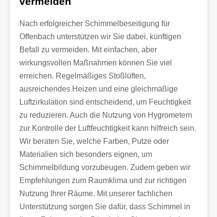
vermeiden
Nach erfolgreicher Schimmelbeseitigung für
Offenbach unterstützen wir Sie dabei, künftigen
Befall zu vermeiden. Mit einfachen, aber
wirkungsvollen Maßnahmen können Sie viel
erreichen. Regelmäßiges Stoßlüften,
ausreichendes Heizen und eine gleichmäßige
Luftzirkulation sind entscheidend, um Feuchtigkeit
zu reduzieren. Auch die Nutzung von Hygrometern
zur Kontrolle der Luftfeuchtigkeit kann hilfreich sein.
Wir beraten Sie, welche Farben, Putze oder
Materialien sich besonders eignen, um
Schimmelbildung vorzubeugen. Zudem geben wir
Empfehlungen zum Raumklima und zur richtigen
Nutzung Ihrer Räume. Mit unserer fachlichen
Unterstützung sorgen Sie dafür, dass Schimmel in