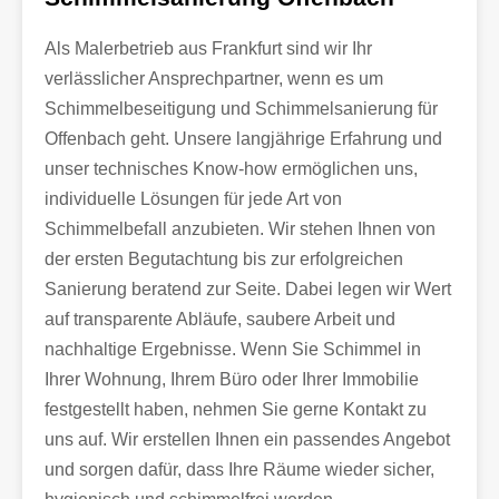
Als Malerbetrieb aus Frankfurt sind wir Ihr
verlässlicher Ansprechpartner, wenn es um
Schimmelbeseitigung und Schimmelsanierung für
Offenbach geht. Unsere langjährige Erfahrung und
unser technisches Know-how ermöglichen uns,
individuelle Lösungen für jede Art von
Schimmelbefall anzubieten. Wir stehen Ihnen von
der ersten Begutachtung bis zur erfolgreichen
Sanierung beratend zur Seite. Dabei legen wir Wert
auf transparente Abläufe, saubere Arbeit und
nachhaltige Ergebnisse. Wenn Sie Schimmel in
Ihrer Wohnung, Ihrem Büro oder Ihrer Immobilie
festgestellt haben, nehmen Sie gerne Kontakt zu
uns auf. Wir erstellen Ihnen ein passendes Angebot
und sorgen dafür, dass Ihre Räume wieder sicher,