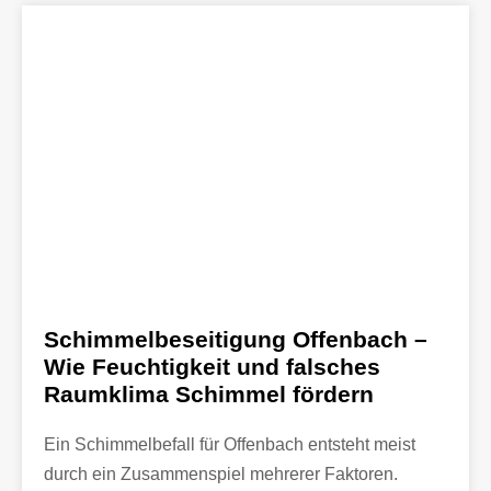
Schimmelbeseitigung Offenbach –
Wie Feuchtigkeit und falsches
Raumklima Schimmel fördern
Ein Schimmelbefall für Offenbach entsteht meist
durch ein Zusammenspiel mehrerer Faktoren.