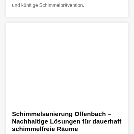
und künftige Schimmelprävention.
Schimmelsanierung Offenbach –
Nachhaltige Lösungen für dauerhaft
schimmelfreie Räume