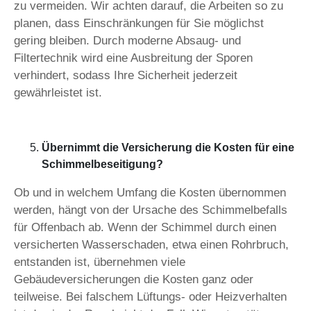
zu vermeiden. Wir achten darauf, die Arbeiten so zu
planen, dass Einschränkungen für Sie möglichst
gering bleiben. Durch moderne Absaug- und
Filtertechnik wird eine Ausbreitung der Sporen
verhindert, sodass Ihre Sicherheit jederzeit
gewährleistet ist.
Übernimmt die Versicherung die Kosten für eine
Schimmelbeseitigung?
Ob und in welchem Umfang die Kosten übernommen
werden, hängt von der Ursache des Schimmelbefalls
für Offenbach ab. Wenn der Schimmel durch einen
versicherten Wasserschaden, etwa einen Rohrbruch,
entstanden ist, übernehmen viele
Gebäudeversicherungen die Kosten ganz oder
teilweise. Bei falschem Lüftungs- oder Heizverhalten