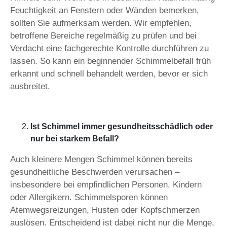
Feuchtigkeit an Fenstern oder Wänden bemerken,
sollten Sie aufmerksam werden. Wir empfehlen,
betroffene Bereiche regelmäßig zu prüfen und bei
Verdacht eine fachgerechte Kontrolle durchführen zu
lassen. So kann ein beginnender Schimmelbefall früh
erkannt und schnell behandelt werden, bevor er sich
ausbreitet.
Ist Schimmel immer gesundheitsschädlich oder
nur bei starkem Befall?
Auch kleinere Mengen Schimmel können bereits
gesundheitliche Beschwerden verursachen –
insbesondere bei empfindlichen Personen, Kindern
oder Allergikern. Schimmelsporen können
Atemwegsreizungen, Husten oder Kopfschmerzen
auslösen. Entscheidend ist dabei nicht nur die Menge,