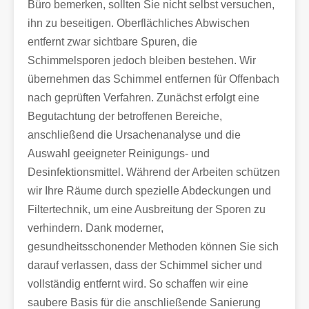
Büro bemerken, sollten Sie nicht selbst versuchen,
ihn zu beseitigen. Oberflächliches Abwischen
entfernt zwar sichtbare Spuren, die
Schimmelsporen jedoch bleiben bestehen. Wir
übernehmen das Schimmel entfernen für Offenbach
nach geprüften Verfahren. Zunächst erfolgt eine
Begutachtung der betroffenen Bereiche,
anschließend die Ursachenanalyse und die
Auswahl geeigneter Reinigungs- und
Desinfektionsmittel. Während der Arbeiten schützen
wir Ihre Räume durch spezielle Abdeckungen und
Filtertechnik, um eine Ausbreitung der Sporen zu
verhindern. Dank moderner,
gesundheitsschonender Methoden können Sie sich
darauf verlassen, dass der Schimmel sicher und
vollständig entfernt wird. So schaffen wir eine
saubere Basis für die anschließende Sanierung