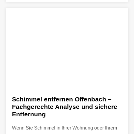
Schimmel entfernen Offenbach –
Fachgerechte Analyse und sichere
Entfernung
Wenn Sie Schimmel in Ihrer Wohnung oder Ihrem