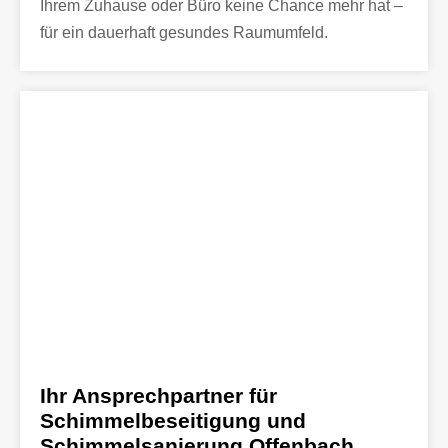
Ihrem Zuhause oder Büro keine Chance mehr hat –
für ein dauerhaft gesundes Raumumfeld.
Ihr Ansprechpartner für
Schimmelbeseitigung und
Schimmelsanierung Offenbach