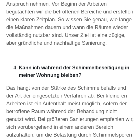
Anspruch nehmen. Vor Beginn der Arbeiten
begutachten wir die betroffenen Bereiche und erstellen
einen klaren Zeitplan. So wissen Sie genau, wie lange
die Maßnahmen dauern und wann die Räume wieder
vollständig nutzbar sind. Unser Ziel ist eine zügige,
aber gründliche und nachhaltige Sanierung.
Kann ich während der Schimmelbeseitigung in
meiner Wohnung bleiben?
Das hängt von der Stärke des Schimmelbefalls und
der Art der eingesetzten Verfahren ab. Bei kleineren
Arbeiten ist ein Aufenthalt meist möglich, sofern der
betroffene Raum während der Behandlung nicht
genutzt wird. Bei größeren Sanierungen empfehlen wir,
sich vorübergehend in einem anderen Bereich
aufzuhalten, um die Belastung durch Schimmelsporen