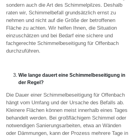
sondern auch die Art des Schimmelpilzes. Deshalb
raten wir, Schimmelbefall grundsätzlich ernst zu
nehmen und nicht auf die Größe der betroffenen
Fläche zu achten. Wir helfen Ihnen, die Situation
einzuschätzen und bei Bedarf eine sichere und
fachgerechte Schimmelbeseitigung für Offenbach
durchzuführen.
Wie lange dauert eine Schimmelbeseitigung in
der Regel?
Die Dauer einer Schimmelbeseitigung für Offenbach
hängt vom Umfang und der Ursache des Befalls ab.
Kleinere Flächen können meist innerhalb eines Tages
behandelt werden. Bei großflächigem Schimmel oder
notwendigen Sanierungsarbeiten, etwa an Wänden
oder Dämmungen, kann der Prozess mehrere Tage in