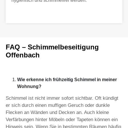
hygienisch und schimmelfrei werden.
FAQ – Schimmelbeseitigung
Offenbach
Wie erkenne ich frühzeitig Schimmel in meiner
Wohnung?
Schimmel ist nicht immer sofort sichtbar. Oft kündigt
er sich durch einen muffigen Geruch oder dunkle
Flecken an Wänden und Decken an. Auch kleine
Verfärbungen hinter Möbeln oder Tapeten können ein
Hinweis sein. Wenn Sie in bestimmten Räumen häufig