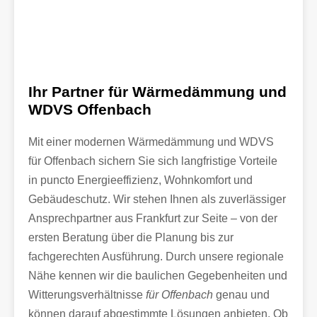
Ihr Partner für Wärmedämmung und
WDVS Offenbach
Mit einer modernen Wärmedämmung und WDVS
für Offenbach sichern Sie sich langfristige Vorteile
in puncto Energieeffizienz, Wohnkomfort und
Gebäudeschutz. Wir stehen Ihnen als zuverlässiger
Ansprechpartner aus Frankfurt zur Seite – von der
ersten Beratung über die Planung bis zur
fachgerechten Ausführung. Durch unsere regionale
Nähe kennen wir die baulichen Gegebenheiten und
Witterungsverhältnisse
für Offenbach
genau und
können darauf abgestimmte Lösungen anbieten. Ob