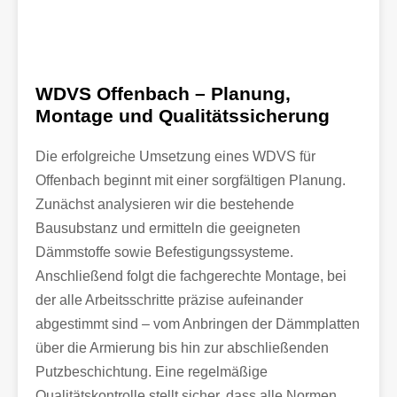
WDVS Offenbach – Planung,
Montage und Qualitätssicherung
Die erfolgreiche Umsetzung eines WDVS für
Offenbach beginnt mit einer sorgfältigen Planung.
Zunächst analysieren wir die bestehende
Bausubstanz und ermitteln die geeigneten
Dämmstoffe sowie Befestigungssysteme.
Anschließend folgt die fachgerechte Montage, bei
der alle Arbeitsschritte präzise aufeinander
abgestimmt sind – vom Anbringen der Dämmplatten
über die Armierung bis hin zur abschließenden
Putzbeschichtung. Eine regelmäßige
Qualitätskontrolle stellt sicher, dass alle Normen