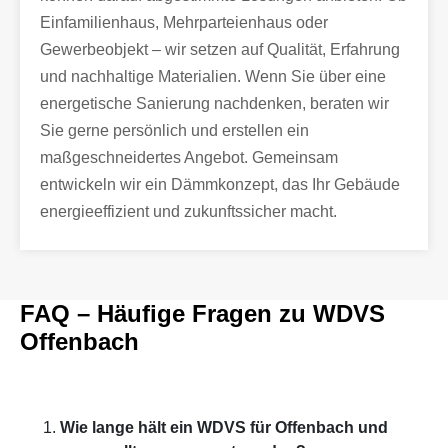
Einfamilienhaus, Mehrparteienhaus oder
Gewerbeobjekt – wir setzen auf Qualität, Erfahrung
und nachhaltige Materialien. Wenn Sie über eine
energetische Sanierung nachdenken, beraten wir
Sie gerne persönlich und erstellen ein
maßgeschneidertes Angebot. Gemeinsam
entwickeln wir ein Dämmkonzept, das Ihr Gebäude
energieeffizient und zukunftssicher macht.
FAQ – Häufige Fragen zu WDVS
Offenbach
Wie lange hält ein WDVS für Offenbach und