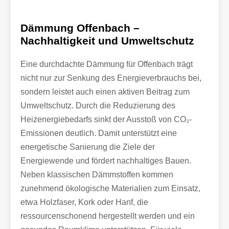
Dämmung Offenbach –
Nachhaltigkeit und Umweltschutz
Eine durchdachte Dämmung für Offenbach trägt
nicht nur zur Senkung des Energieverbrauchs bei,
sondern leistet auch einen aktiven Beitrag zum
Umweltschutz. Durch die Reduzierung des
Heizenergiebedarfs sinkt der Ausstoß von CO₂-
Emissionen deutlich. Damit unterstützt eine
energetische Sanierung die Ziele der
Energiewende und fördert nachhaltiges Bauen.
Neben klassischen Dämmstoffen kommen
zunehmend ökologische Materialien zum Einsatz,
etwa Holzfaser, Kork oder Hanf, die
ressourcenschonend hergestellt werden und ein