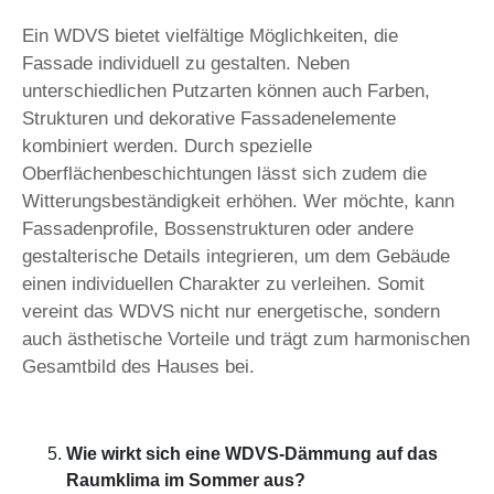
Ein WDVS bietet vielfältige Möglichkeiten, die
Fassade individuell zu gestalten. Neben
unterschiedlichen Putzarten können auch Farben,
Strukturen und dekorative Fassadenelemente
kombiniert werden. Durch spezielle
Oberflächenbeschichtungen lässt sich zudem die
Witterungsbeständigkeit erhöhen. Wer möchte, kann
Fassadenprofile, Bossenstrukturen oder andere
gestalterische Details integrieren, um dem Gebäude
einen individuellen Charakter zu verleihen. Somit
vereint das WDVS nicht nur energetische, sondern
auch ästhetische Vorteile und trägt zum harmonischen
Gesamtbild des Hauses bei.
Wie wirkt sich eine WDVS-Dämmung auf das
Raumklima im Sommer aus?