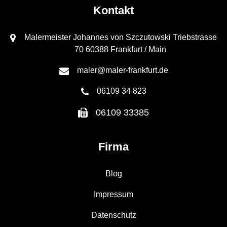
Kontakt
Malermeister Johannes von Szczutowski Triebstrasse
70 60388 Frankfurt / Main
maler@maler-frankfurt.de
06109 34 823
06109 33385
Firma
Blog
Impressum
Datenschutz