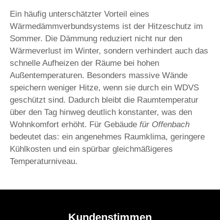
Ein häufig unterschätzter Vorteil eines
Wärmedämmverbundsystems ist der Hitzeschutz im
Sommer. Die Dämmung reduziert nicht nur den
Wärmeverlust im Winter, sondern verhindert auch das
schnelle Aufheizen der Räume bei hohen
Außentemperaturen. Besonders massive Wände
speichern weniger Hitze, wenn sie durch ein WDVS
geschützt sind. Dadurch bleibt die Raumtemperatur
über den Tag hinweg deutlich konstanter, was den
Wohnkomfort erhöht. Für Gebäude
für Offenbach
bedeutet das: ein angenehmes Raumklima, geringere
Kühlkosten und ein spürbar gleichmäßigeres
Temperaturniveau.
Kundenstimmen