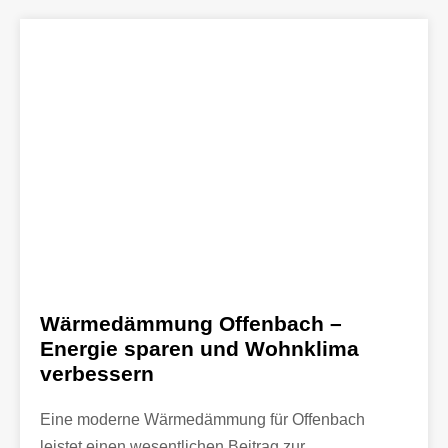
Wärmedämmung Offenbach –
Energie sparen und Wohnklima
verbessern
Eine moderne Wärmedämmung für Offenbach
leistet einen wesentlichen Beitrag zur