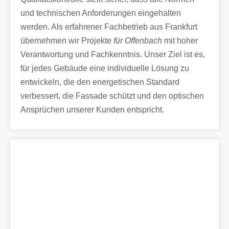
und technischen Anforderungen eingehalten
werden. Als erfahrener Fachbetrieb aus Frankfurt
übernehmen wir Projekte
für Offenbach
mit hoher
Verantwortung und Fachkenntnis. Unser Ziel ist es,
für jedes Gebäude eine individuelle Lösung zu
entwickeln, die den energetischen Standard
verbessert, die Fassade schützt und den optischen
Ansprüchen unserer Kunden entspricht.