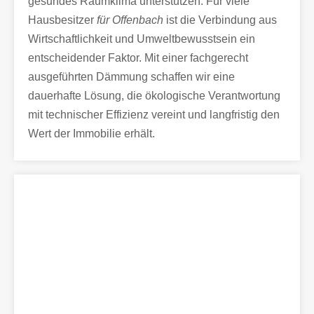
gesundes Raumklima unterstützen. Für viele
Hausbesitzer
für Offenbach
ist die Verbindung aus
Wirtschaftlichkeit und Umweltbewusstsein ein
entscheidender Faktor. Mit einer fachgerecht
ausgeführten Dämmung schaffen wir eine
dauerhafte Lösung, die ökologische Verantwortung
mit technischer Effizienz vereint und langfristig den
Wert der Immobilie erhält.