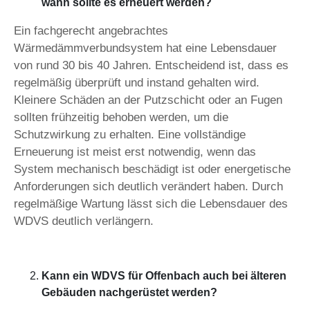
wann sollte es erneuert werden?
Ein fachgerecht angebrachtes
Wärmedämmverbundsystem hat eine Lebensdauer
von rund 30 bis 40 Jahren. Entscheidend ist, dass es
regelmäßig überprüft und instand gehalten wird.
Kleinere Schäden an der Putzschicht oder an Fugen
sollten frühzeitig behoben werden, um die
Schutzwirkung zu erhalten. Eine vollständige
Erneuerung ist meist erst notwendig, wenn das
System mechanisch beschädigt ist oder energetische
Anforderungen sich deutlich verändert haben. Durch
regelmäßige Wartung lässt sich die Lebensdauer des
WDVS deutlich verlängern.
Kann ein WDVS für Offenbach auch bei älteren
Gebäuden nachgerüstet werden?