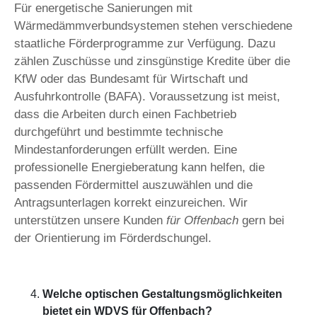
Für energetische Sanierungen mit
Wärmedämmverbundsystemen stehen verschiedene
staatliche Förderprogramme zur Verfügung. Dazu
zählen Zuschüsse und zinsgünstige Kredite über die
KfW oder das Bundesamt für Wirtschaft und
Ausfuhrkontrolle (BAFA). Voraussetzung ist meist,
dass die Arbeiten durch einen Fachbetrieb
durchgeführt und bestimmte technische
Mindestanforderungen erfüllt werden. Eine
professionelle Energieberatung kann helfen, die
passenden Fördermittel auszuwählen und die
Antragsunterlagen korrekt einzureichen. Wir
unterstützen unsere Kunden
für Offenbach
gern bei
der Orientierung im Förderdschungel.
Welche optischen Gestaltungsmöglichkeiten
bietet ein WDVS für Offenbach?