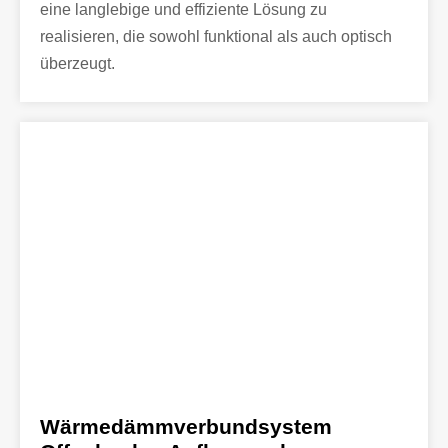
eine langlebige und effiziente Lösung zu
realisieren, die sowohl funktional als auch optisch
überzeugt.
Wärmedämmverbundsystem