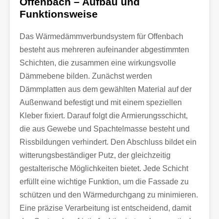
Offenbach – Aufbau und
Funktionsweise
Das Wärmedämmverbundsystem für Offenbach
besteht aus mehreren aufeinander abgestimmten
Schichten, die zusammen eine wirkungsvolle
Dämmebene bilden. Zunächst werden
Dämmplatten aus dem gewählten Material auf der
Außenwand befestigt und mit einem speziellen
Kleber fixiert. Darauf folgt die Armierungsschicht,
die aus Gewebe und Spachtelmasse besteht und
Rissbildungen verhindert. Den Abschluss bildet ein
witterungsbeständiger Putz, der gleichzeitig
gestalterische Möglichkeiten bietet. Jede Schicht
erfüllt eine wichtige Funktion, um die Fassade zu
schützen und den Wärmedurchgang zu minimieren.
Eine präzise Verarbeitung ist entscheidend, damit