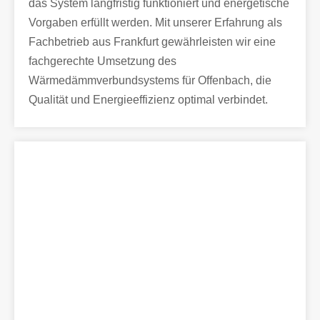
das System langfristig funktioniert und energetische
Vorgaben erfüllt werden. Mit unserer Erfahrung als
Fachbetrieb aus Frankfurt gewährleisten wir eine
fachgerechte Umsetzung des
Wärmedämmverbundsystems für Offenbach, die
Qualität und Energieeffizienz optimal verbindet.