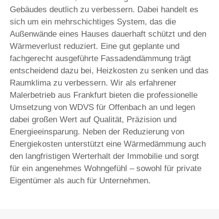
Gebäudes deutlich zu verbessern. Dabei handelt es
sich um ein mehrschichtiges System, das die
Außenwände eines Hauses dauerhaft schützt und den
Wärmeverlust reduziert. Eine gut geplante und
fachgerecht ausgeführte Fassadendämmung trägt
entscheidend dazu bei, Heizkosten zu senken und das
Raumklima zu verbessern. Wir als erfahrener
Malerbetrieb aus Frankfurt bieten die professionelle
Umsetzung von WDVS für Offenbach an und legen
dabei großen Wert auf Qualität, Präzision und
Energieeinsparung. Neben der Reduzierung von
Energiekosten unterstützt eine Wärmedämmung auch
den langfristigen Werterhalt der Immobilie und sorgt
für ein angenehmes Wohngefühl – sowohl für private
Eigentümer als auch für Unternehmen.