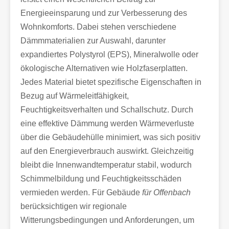
Energieeinsparung und zur Verbesserung des
Wohnkomforts. Dabei stehen verschiedene
Dämmmaterialien zur Auswahl, darunter
expandiertes Polystyrol (EPS), Mineralwolle oder
ökologische Alternativen wie Holzfaserplatten.
Jedes Material bietet spezifische Eigenschaften in
Bezug auf Wärmeleitfähigkeit,
Feuchtigkeitsverhalten und Schallschutz. Durch
eine effektive Dämmung werden Wärmeverluste
über die Gebäudehülle minimiert, was sich positiv
auf den Energieverbrauch auswirkt. Gleichzeitig
bleibt die Innenwandtemperatur stabil, wodurch
Schimmelbildung und Feuchtigkeitsschäden
vermieden werden. Für Gebäude
für Offenbach
berücksichtigen wir regionale
Witterungsbedingungen und Anforderungen, um