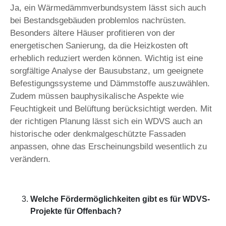
Ja, ein Wärmedämmverbundsystem lässt sich auch
bei Bestandsgebäuden problemlos nachrüsten.
Besonders ältere Häuser profitieren von der
energetischen Sanierung, da die Heizkosten oft
erheblich reduziert werden können. Wichtig ist eine
sorgfältige Analyse der Bausubstanz, um geeignete
Befestigungssysteme und Dämmstoffe auszuwählen.
Zudem müssen bauphysikalische Aspekte wie
Feuchtigkeit und Belüftung berücksichtigt werden. Mit
der richtigen Planung lässt sich ein WDVS auch an
historische oder denkmalgeschützte Fassaden
anpassen, ohne das Erscheinungsbild wesentlich zu
verändern.
Welche Fördermöglichkeiten gibt es für WDVS-
Projekte für Offenbach?